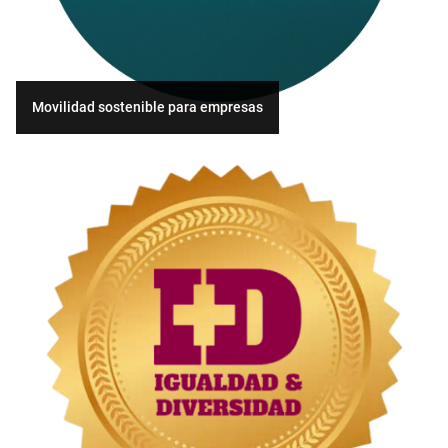
Movilidad sostenible para empresas