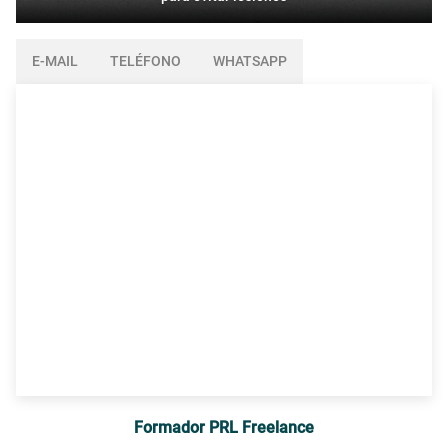
E-MAIL
TELÉFONO
WHATSAPP
Formador PRL Freelance