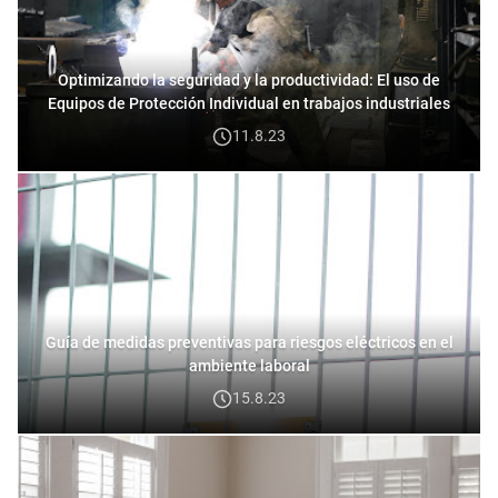
Optimizando la seguridad y la productividad: El uso de
Equipos de Protección Individual en trabajos industriales
11.8.23
Guía de medidas preventivas para riesgos eléctricos en el
ambiente laboral
15.8.23