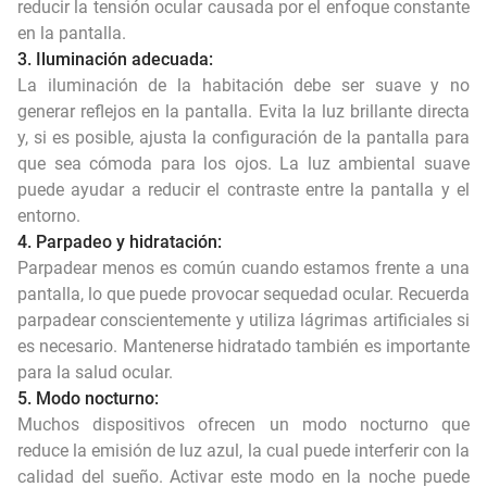
reducir la tensión ocular causada por el enfoque constante
en la pantalla.
3. Iluminación adecuada:
La iluminación de la habitación debe ser suave y no
generar reflejos en la pantalla. Evita la luz brillante directa
y, si es posible, ajusta la configuración de la pantalla para
que sea cómoda para los ojos. La luz ambiental suave
puede ayudar a reducir el contraste entre la pantalla y el
entorno.
4. Parpadeo y hidratación:
Parpadear menos es común cuando estamos frente a una
pantalla, lo que puede provocar sequedad ocular. Recuerda
parpadear conscientemente y utiliza lágrimas artificiales si
es necesario. Mantenerse hidratado también es importante
para la salud ocular.
5. Modo nocturno:
Muchos dispositivos ofrecen un modo nocturno que
reduce la emisión de luz azul, la cual puede interferir con la
calidad del sueño. Activar este modo en la noche puede