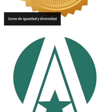
Curso de igualdad y diversidad