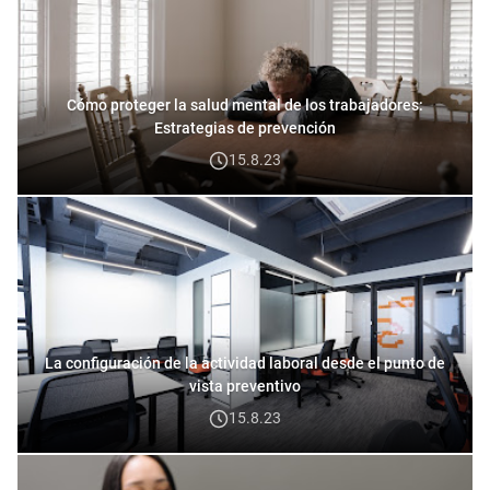
Cómo proteger la salud mental de los trabajadores:
Estrategias de prevención
15.8.23
La configuración de la actividad laboral desde el punto de
vista preventivo
15.8.23