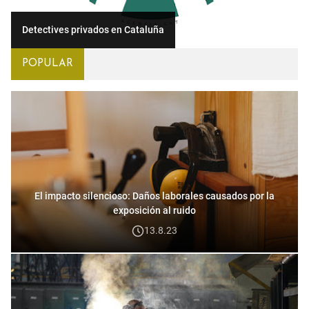
Detectives privados en Cataluña
POPULAR
El impacto silencioso: Daños laborales causados por la
exposición al ruido
13.8.23