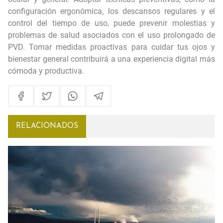
configuración ergonómica, los descansos regulares y el
control del tiempo de uso, puede prevenir molestias y
problemas de salud asociados con el uso prolongado de
PVD. Tomar medidas proactivas para cuidar tus ojos y
bienestar general contribuirá a una experiencia digital más
cómoda y productiva.
RELACIONADOS