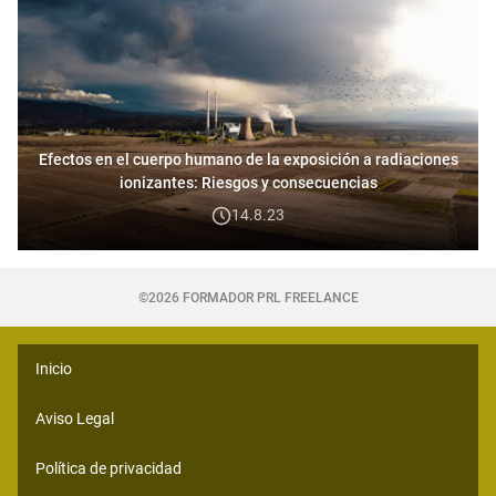
Efectos en el cuerpo humano de la exposición a radiaciones
ionizantes: Riesgos y consecuencias
14.8.23
©2026 FORMADOR PRL FREELANCE
Inicio
Aviso Legal
Política de privacidad