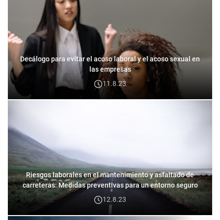
Decálogo para evitar el acoso laboral y el acoso sexual en
las empresas
11.8.23
Riesgos laborales en el mantenimiento y asfaltado de
carreteras: Medidas preventivas para un entorno seguro
12.8.23