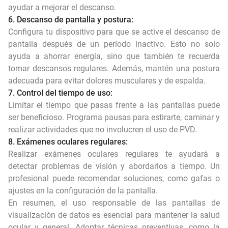
ayudar a mejorar el descanso.
6. Descanso de pantalla y postura:
Configura tu dispositivo para que se active el descanso de
pantalla después de un período inactivo. Esto no solo
ayuda a ahorrar energía, sino que también te recuerda
tomar descansos regulares. Además, mantén una postura
adecuada para evitar dolores musculares y de espalda.
7. Control del tiempo de uso:
Limitar el tiempo que pasas frente a las pantallas puede
ser beneficioso. Programa pausas para estirarte, caminar y
realizar actividades que no involucren el uso de PVD.
8. Exámenes oculares regulares:
Realizar exámenes oculares regulares te ayudará a
detectar problemas de visión y abordarlos a tiempo. Un
profesional puede recomendar soluciones, como gafas o
ajustes en la configuración de la pantalla.
En resumen, el uso responsable de las pantallas de
visualización de datos es esencial para mantener la salud
ocular y general. Adoptar técnicas preventivas, como la