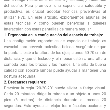
del sueño. Para promover una experiencia saludable y
productiva, es crucial adoptar técnicas preventivas al
utilizar PVD. En este artículo, exploraremos algunas de
estas técnicas y cómo pueden beneficiar a quienes
interactúan con estas pantallas de manera regular.
1. Ergonomía en la configuración del espacio de trabajo:
Una configuración ergonómica del espacio de trabajo es
esencial para prevenir molestias físicas. Asegúrate de que
la pantalla esté a la altura de los ojos, a unos 50-70 cm de
distancia, y que el teclado y el mouse estén a una altura
cómoda para los brazos y las manos. Una silla de buena
calidad con soporte lumbar puede ayudar a mantener una
postura adecuada.
2. Descansos regulares:
Practicar la regla "20-20-20" puede aliviar la fatiga visual.
Cada 20 minutos, dirige la mirada a un objeto a unos 20
pies (6 metros) de distancia durante al menos 20
segundos. Esto ayuda a relajar los músculos oculares y