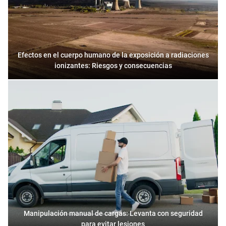
Efectos en el cuerpo humano de la exposición a radiaciones
ionizantes: Riesgos y consecuencias
Manipulación manual de cargas: Levanta con seguridad
para evitar lesiones